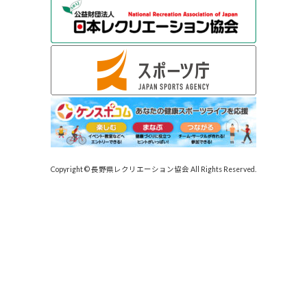
Copyright © 長野県レクリエーション協会 All Rights Reserved.