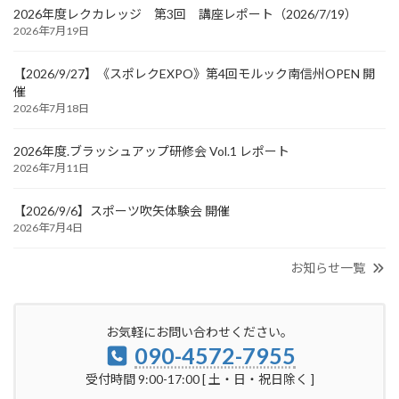
2026年度レクカレッジ 第3回 講座レポート（2026/7/19）
2026年7月19日
【2026/9/27】《スポレクEXPO》第4回モルック南信州OPEN 開
催
2026年7月18日
2026年度.ブラッシュアップ研修会 Vol.1 レポート
2026年7月11日
【2026/9/6】スポーツ吹矢体験会 開催
2026年7月4日
お知らせ一覧
お気軽にお問い合わせください。
090-4572-7955
受付時間 9:00-17:00 [ 土・日・祝日除く ]