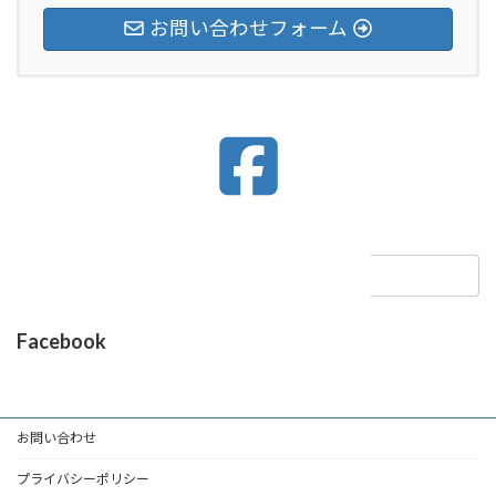
お問い合わせフォーム
ア
イ
コ
ン
リ
ン
ク
検
索:
Facebook
お問い合わせ
プライバシーポリシー