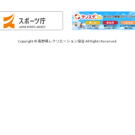
Copyright © 長野県レクリエーション協会 All Rights Reserved.