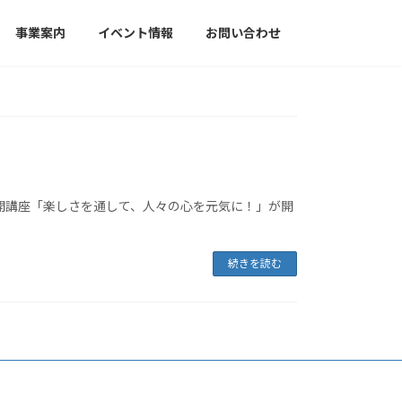
事業案内
イベント情報
お問い合わせ
る公開講座「楽しさを通して、人々の心を元気に！」が開
続きを読む