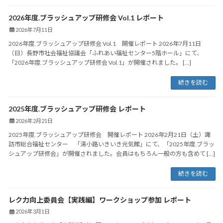
2026年度.ブラッシュアップ研修会 Vol.1 レポート
2026年7月11日
2026年度.ブラッシュアップ研修会 Vol.1 開催レポート 2026年7月11日
（日）長野市社会福祉協議会「ふれあい福祉センター5階ホール」にて、
「2026年度.ブラッシュアップ研修会 Vol.1」が開催されました。 […]
続きを読む
2025年度.ブラッシュアップ研修会 レポート
2026年2月21日
2025年度.ブラッシュアップ研修会 開催レポート 2026年2月21日（土）諏
訪市総合福祉センター 「湯⼩路いきいき元気館」にて、「2025年度.ブラッ
シュアップ研修会」が開催されました。会員はもちろん一般の方も含めて […]
続きを読む
レク力向上委員会【実践編】ワークショップ参加 レポート
2026年3月1日