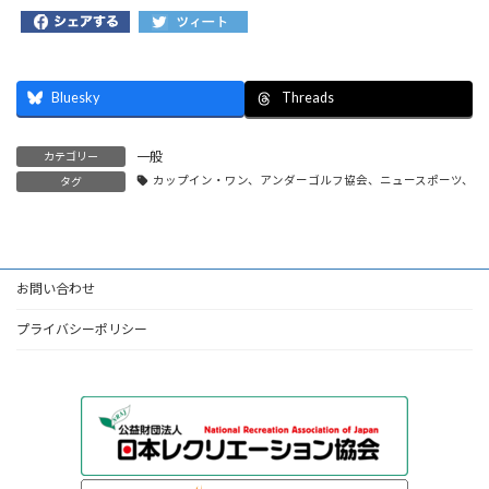
Bluesky
Threads
一般
カテゴリー
カップイン・ワン、アンダーゴルフ協会、ニュースポーツ、松
タグ
お問い合わせ
プライバシーポリシー